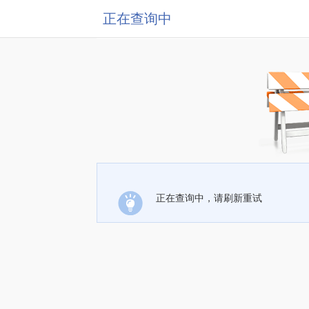
正在查询中
正在查询中，请刷新重试