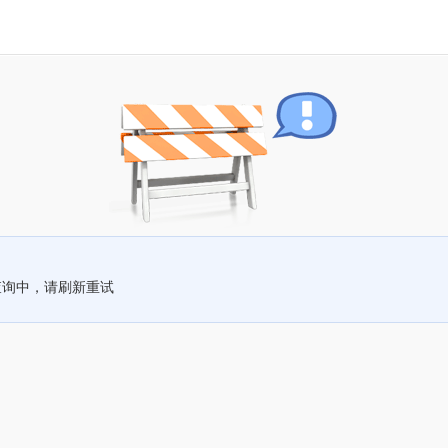
查询中，请刷新重试