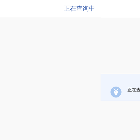
正在查询中
正在